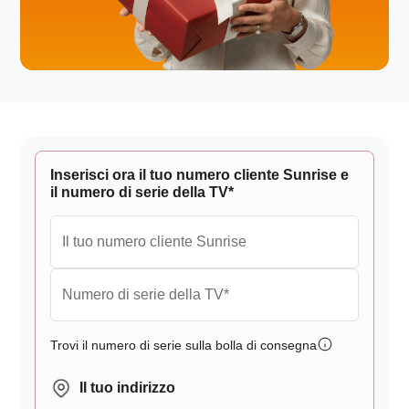
Inserisci ora il tuo numero cliente Sunrise e
il numero di serie della TV*
Il tuo numero cliente Sunrise
Numero di serie della TV*
Trovi il numero di serie sulla bolla di consegna
Il tuo indirizzo