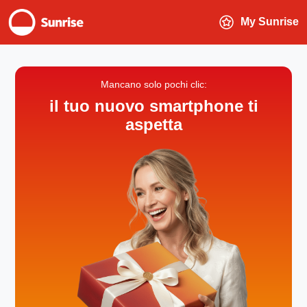
My Sunrise
Mancano solo pochi clic:
il tuo nuovo smartphone ti
aspetta